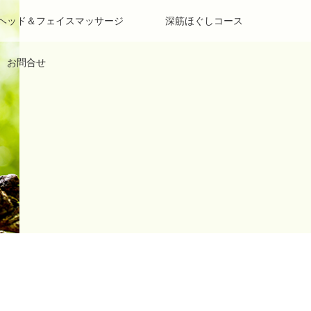
 ヘッド＆フェイスマッサージ
深筋ほぐしコース
お問合せ