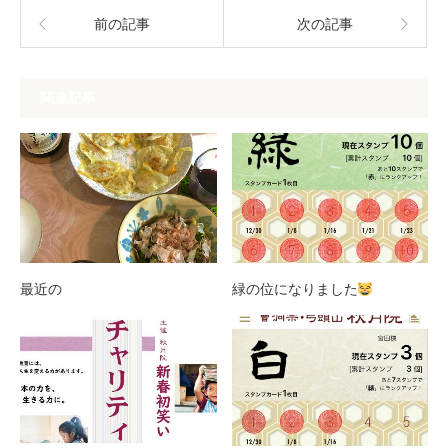
前の記事
次の記事
関連記事
最近の
緑の位になりました