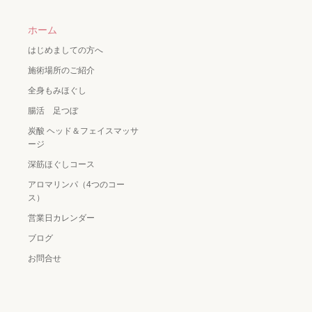
ホーム
はじめましての方へ
施術場所のご紹介
全身もみほぐし
腸活 足つぼ
炭酸 ヘッド＆フェイスマッサ
ージ
深筋ほぐしコース
アロマリンパ（4つのコー
ス）
営業日カレンダー
ブログ
お問合せ