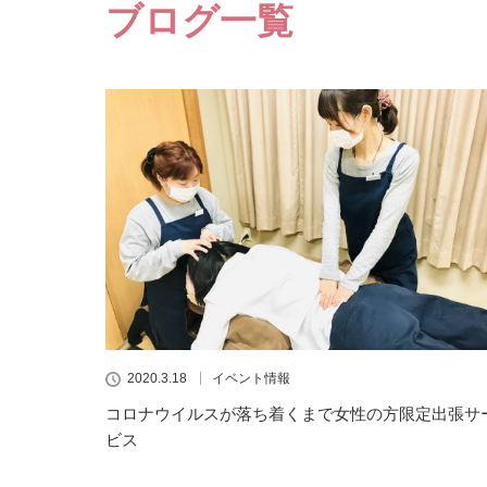
ブログ一覧
2020.3.18
イベント情報
コロナウイルスが落ち着くまで女性の方限定出張サ
ビス