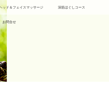
 ヘッド＆フェイスマッサージ
深筋ほぐしコース
お問合せ