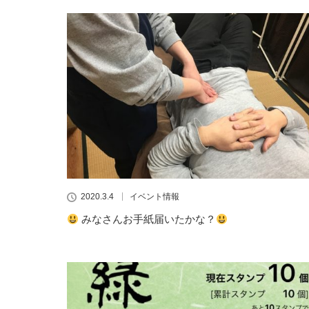
2020.3.4
イベント情報
みなさんお手紙届いたかな？