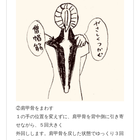
②肩甲骨をまわす
１の手の位置を変えずに、肩甲骨を背中側に引き寄
せながら、５回大きく
外回しします。肩甲骨を戻した状態でゆっくり３回