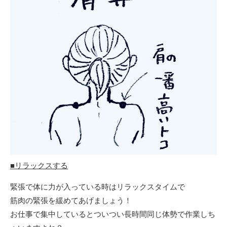
■リラックスする
緊張で体に力が入っている時はリラックスタイムで
筋肉の緊張を緩めてあげましょう！
お仕事で集中しているとついつい長時間同じ体勢で作業しち