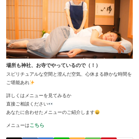
場所も神社、お寺でやっているので（！）
スピリチュアルな空間と澄んだ空気、心休まる静かな時間を
ご堪能あれ
詳しくはメニューを見てみるか
直接ご相談ください
あなたに合わせたメニューのご紹介します
メニューは
こちら