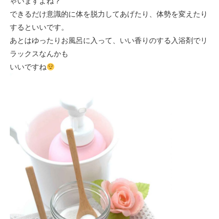
ゃいますよね？
できるだけ意識的に体を脱力してあげたり、体勢を変えたり
するといいです。
あとはゆったりお風呂に入って、いい香りのする入浴剤でリ
ラックスなんかも
いいですね