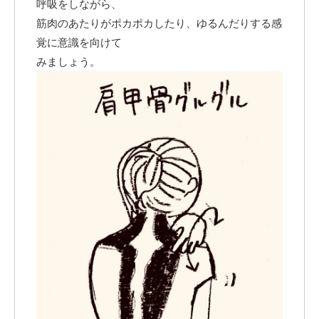
呼吸をしながら、
筋肉のあたりがポカポカしたり、ゆるんだりする感
覚に意識を向けて
みましょう。