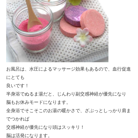
お風呂は、水圧によるマッサージ効果もあるので、血行促進
にとても
良いです！
半身浴でぬるま湯だと、じんわり副交感神経が優先になり
脳もお休みモードになります。
全身浴でそこそこのお湯の暖かさで、ざぶっとしっかり肩ま
でつかれば
交感神経が優先になり頭はスッキリ！
脳は活発になります。