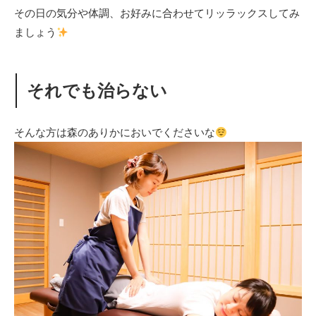
その日の気分や体調、お好みに合わせてリッラックスしてみ
ましょう
それでも治らない
そんな方は森のありかにおいでくださいな