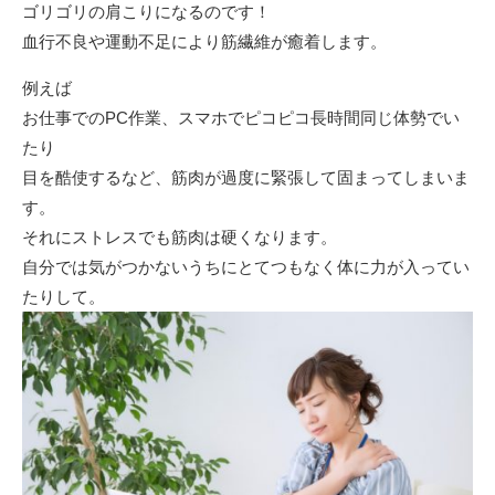
ゴリゴリの肩こりになるのです！
血行不良や運動不足により筋繊維が癒着します。
例えば
お仕事でのPC作業、スマホでピコピコ長時間同じ体勢でい
たり
目を酷使するなど、筋肉が過度に緊張して固まってしまいま
す。
それにストレスでも筋肉は硬くなります。
自分では気がつかないうちにとてつもなく体に力が入ってい
たりして。