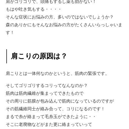
肩がゴリゴリで、頭痛もするし薬も効かない！
もはや吐き気もする・・・・
そんな症状にお悩みの方、多いのではないでしょうか？
森のありかにもそんなお悩みの方がたくさんいらっしゃいま
す！
肩こりの原因は？
肩こりとは一体何なのかというと、筋肉の緊張です。
そしてゴリゴリするコリってなんなのか？
筋肉は筋肉繊維が集まってできたもので
その周りに筋膜が包み込んで筋肉になっているのですが
その筋繊維同士が絡み合って、コリになるのです！
まるで糸が絡まって毛糸玉ができたように・・
そこに老廃物などがまた更に絡まっていって