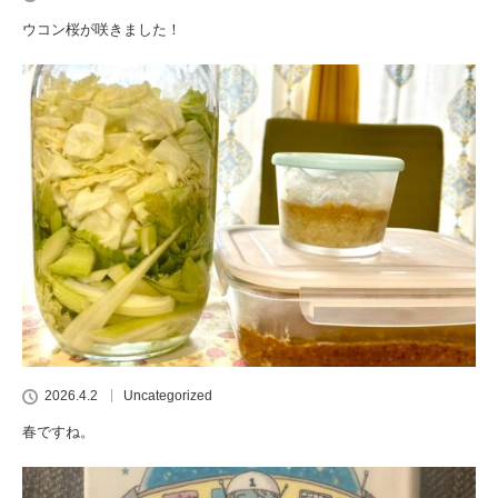
ウコン桜が咲きました！
2026.4.2
Uncategorized
春ですね。