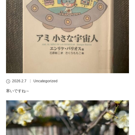
2026.2.7
Uncategorized
寒いですね～