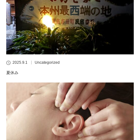
2025.9.1
Uncategorized
夏休み