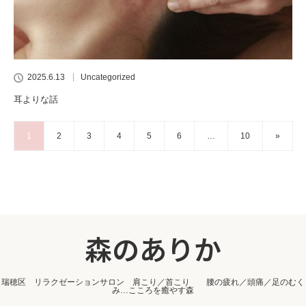
2025.6.13
Uncategorized
耳よりな話
1
2
3
4
5
6
…
10
»
森のありか
瑞穂区 リラクゼーションサロン 肩こり／首こり 腰の疲れ／頭痛／足のむく
み…こころを癒やす森