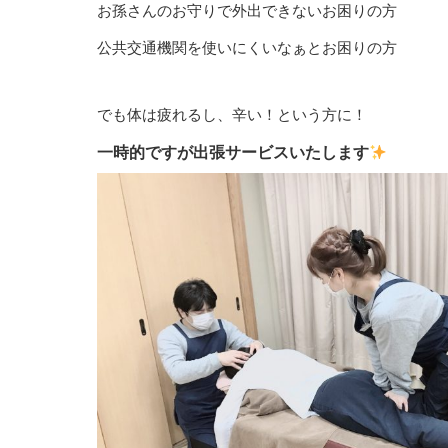
お孫さんのお守りで外出できないお困りの方
公共交通機関を使いにくいなぁとお困りの方
でも体は疲れるし、辛い！という方に！
一時的ですが出張サービスいたします