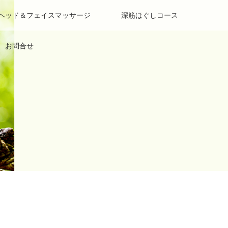
 ヘッド＆フェイスマッサージ
深筋ほぐしコース
お問合せ