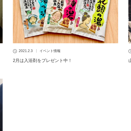
2021.2.3
イベント情報
2月は入浴剤をプレゼント中！