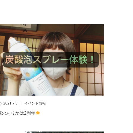
2021.7.5
イベント情報
森のありかは2周年