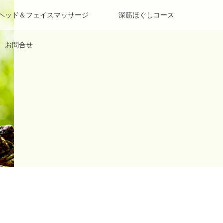
 ヘッド＆フェイスマッサージ
深筋ほぐしコース
お問合せ