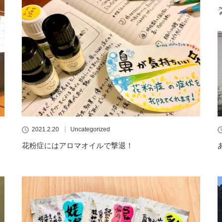
2021.2.20
Uncategorized
花粉症にはアロマオイルで撃退！