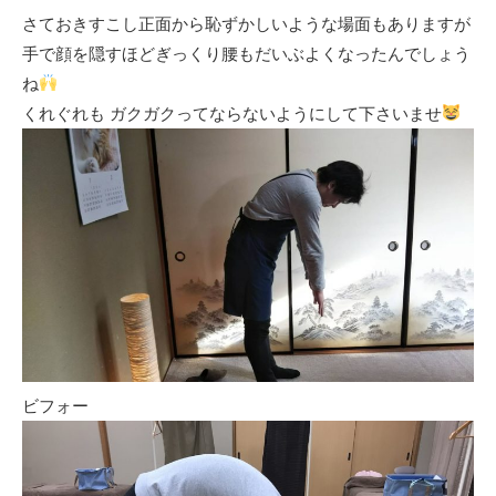
さておきすこし正面から恥ずかしいような場面もありますが
手で顔を隠すほどぎっくり腰もだいぶよくなったんでしょう
ね
くれぐれも ガクガクってならないようにして下さいませ
ビフォー