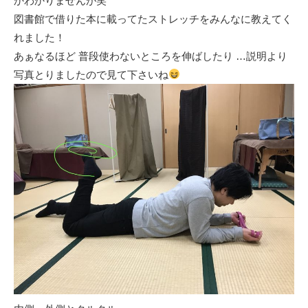
かわかりませんが笑
図書館で借りた本に載ってたストレッチをみんなに教えてく
れました！
あぁなるほど 普段使わないところを伸ばしたり …説明より
写真とりましたので見て下さいね