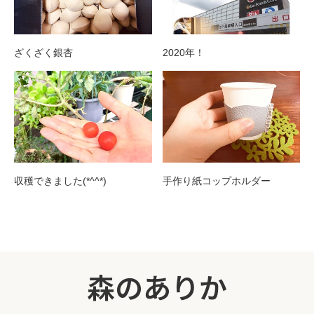
ざくざく銀杏
2020年！
収穫できました(*^^*)
手作り紙コップホルダー
森のありか