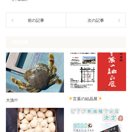
前の記事
次の記事
関連記事
言葉の結晶展
大漁!!!