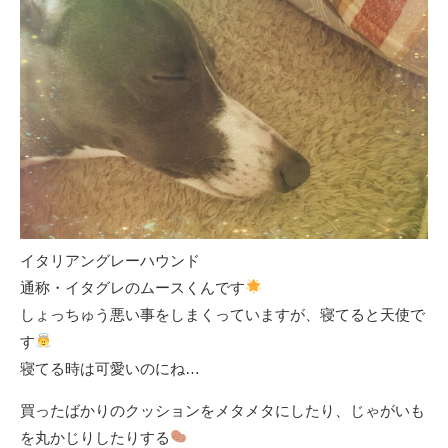
イタリアングレーハウンド
通称・イタグレのムースくんです
しょっちゅう悪い事をしまくっていますが、寝てると天使で
す
寝てる時は可愛いのにね…
買ったばかりのクッションをメタメタにしたり、じゃがいも
を丸かじりしたりする