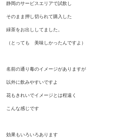
静岡のサービスエリアで試飲し
そのまま押し切られて購入した
緑茶をお出ししてました。
（とっても 美味しかったんですよ）
名前の通り毒のイメージがありますが
以外に飲みやすいですよ
花もきれいでイメージとは程遠く
こんな感じです
効果もいろいろあります