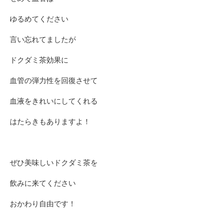
ゆるめてください
言い忘れてましたが
ドクダミ茶効果に
血管の弾力性を回復させて
血液をきれいにしてくれる
はたらきもありますよ！
ぜひ美味しいドクダミ茶を
飲みに来てください
おかわり自由です！