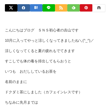
こんにちはブログ ＳＮＳ初心者の吉山です
10月に入ってやっと涼しくなってきましたね＼(^_^)／
涼しくなってくると夏の疲れもでてきます
すこしでも体の毒を排出してもらおうと
いつも おだししているお茶を
名前のままに
ドクダミ茶にしました（カフェインレスです）
ちなみに先月までは