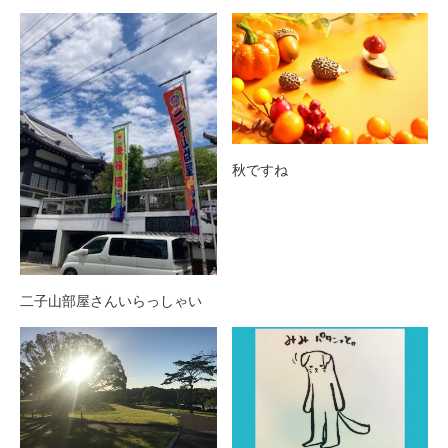
秋ですね
二子山部屋さんいらっしゃい