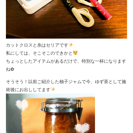
カットクロスと糸はセリアです
私にしては、そこそこのできかと
ちょっとしたアイテムがあるだけで、特別な一杯になります
ね✿
そうそう！以前ご紹介した柚子ジャムで今、ゆず茶として施
術後にお出ししてます