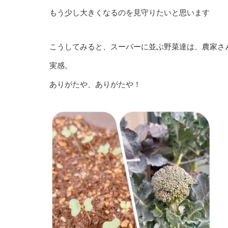
もう少し大きくなるのを見守りたいと思います
こうしてみると、スーパーに並ぶ野菜達は、農家さ
実感。
ありがたや、ありがたや！