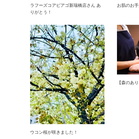
ラフーズコアピアゴ新瑞橋店さん あ
お肌のお手
りがとう！
【森のあり
ウコン桜が咲きました！