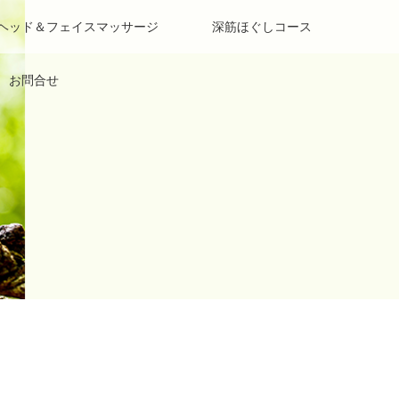
 ヘッド＆フェイスマッサージ
深筋ほぐしコース
お問合せ