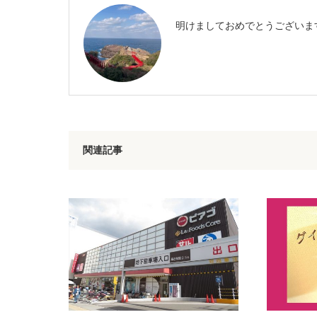
明けましておめでとうございま
関連記事