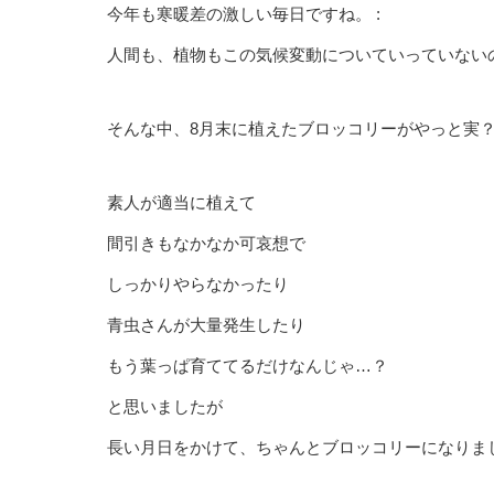
今年も寒暖差の激しい毎日ですね。 :
人間も、植物もこの気候変動についていっていない
そんな中、8月末に植えたブロッコリーがやっと実
素人が適当に植えて
間引きもなかなか可哀想で
しっかりやらなかったり
青虫さんが大量発生したり
もう葉っぱ育ててるだけなんじゃ…？
と思いましたが
長い月日をかけて、ちゃんとブロッコリーになりま