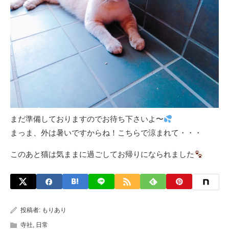
まだ準備しておりますのでお待ち下さいよ〜
まっま、外は暑いですからね！こちらで涼まれて・・・
このあと猫は気ままに過ごしてお帰りになられました
投稿者:
もりあり
寺社
,
日常