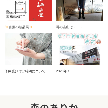
言葉の結晶展
噂の吉山は・・・
予約受け付け時間について
2020年！
森のありか