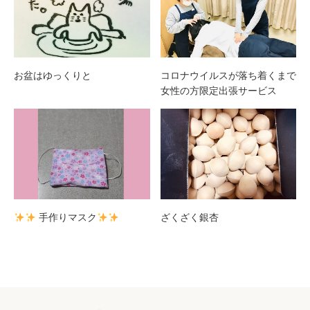
お盆はゆっくりと
コロナウイルスが落ち着くまで
女性の方限定出張サービス
手作りマスク
ざくざく銀杏