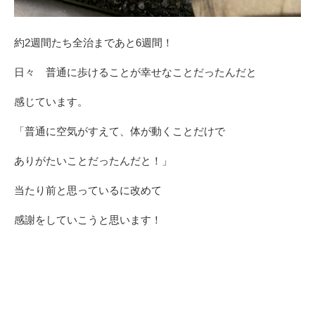
約2週間たち全治まであと6週間！
日々 普通に歩けることが幸せなことだったんだと
感じています。
「普通に空気がすえて、体が動くことだけで
ありがたいことだったんだと！」
当たり前と思っているに改めて
感謝をしていこうと思います！