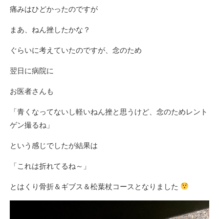
痛みはひどかったのですが
まあ、ねん挫したかな？
ぐらいに考えていたのですが、念のため
翌日に病院に
お医者さんも
「青くなってないし軽いねん挫と思うけど、念のためレント
ゲン撮るね」
という感じでしたが結果は
「これは折れてるね～」
とはくり骨折＆ギブス＆松葉杖コースとなりました