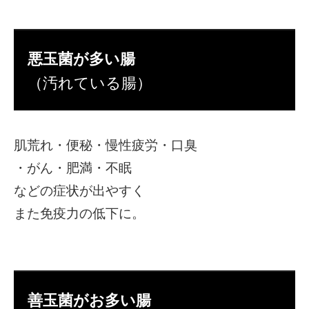
悪玉菌が多い腸
（汚れている腸）
肌荒れ・便秘・慢性疲労・口臭
・がん・肥満・不眠
などの症状が出やすく
また免疫力の低下に。
善玉菌がお多い腸