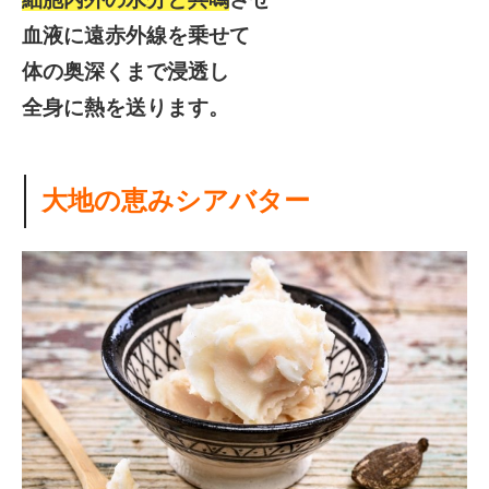
血液に遠赤外線を乗せて
体の奥深くまで浸透し
全身に熱を送ります。
大地の恵みシアバター