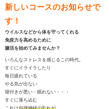
新しいコースのお知らせで
す！
ウイルスなどから体を守ってくれる
免疫力を高めるために
腸活を始めてみませんか？
いろんなストレスを感じるこの時代。
すぐにイライラしたり
毎日疲れている
やる気が出ない
寝付きが悪い・眠れない・・・
すぐに落ち込む
これは
自律神経の乱れが