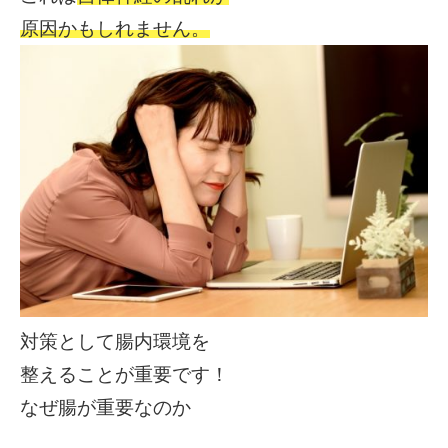
原因かもしれません。
対策として腸内環境を
整える
ことが重要です！
なぜ腸が重要なのか