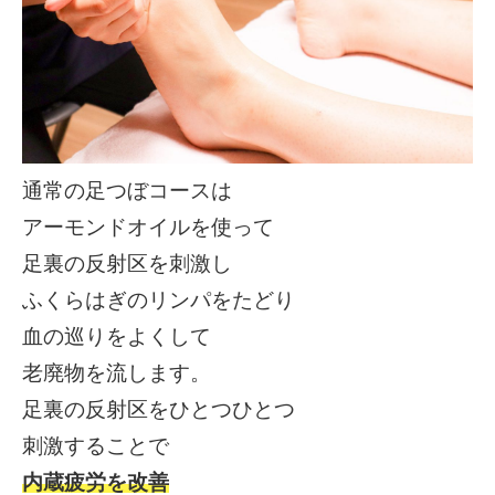
通常の足つぼコースは
アーモンドオイルを使って
足裏の反射区を刺激し
ふくらはぎのリンパをたどり
血の巡りをよくして
老廃物を流します。
足裏の反射区をひとつひとつ
刺激することで
内蔵疲労を改善