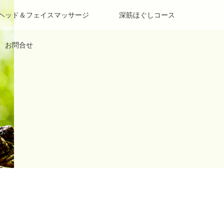
 ヘッド＆フェイスマッサージ
深筋ほぐしコース
お問合せ