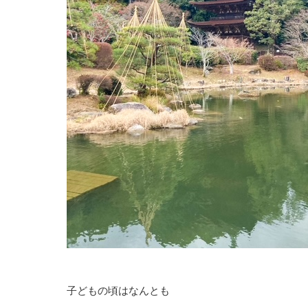
子どもの頃はなんとも