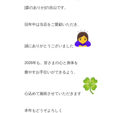
[森のありか]の吉山です。
旧年中は当店をご愛顧いただき、
誠にありがとうございました
2026年も、皆さまの心と身体を
癒やすお手伝いができるよう、
心込めて施術させていただきます
本年もどうぞよろしく