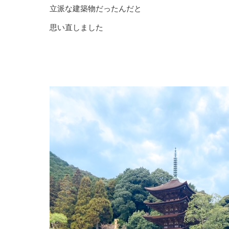
立派な建築物だったんだと
思い直しました