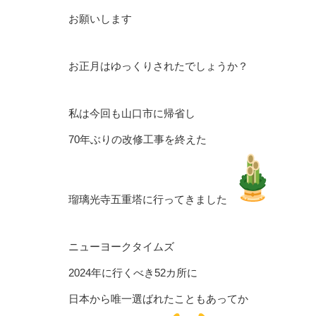
お願いします
お正月はゆっくりされたでしょうか？
私は今回も山口市に帰省し
70年ぶりの改修工事を終えた
瑠璃光寺五重塔に行ってきました
ニューヨークタイムズ
2024年に行くべき52カ所に
日本から唯一選ばれたこともあってか