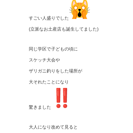
すごい人盛りでした
(立派なお土産店も誕生してました)
同じ学区で子どもの頃に
スケッチ大会や
ザリガニ釣りをした場所が
大それたことになり
驚きました
大人になり改めて見ると