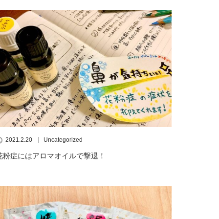
2021.2.20
Uncategorized
花粉症にはアロマオイルで撃退！