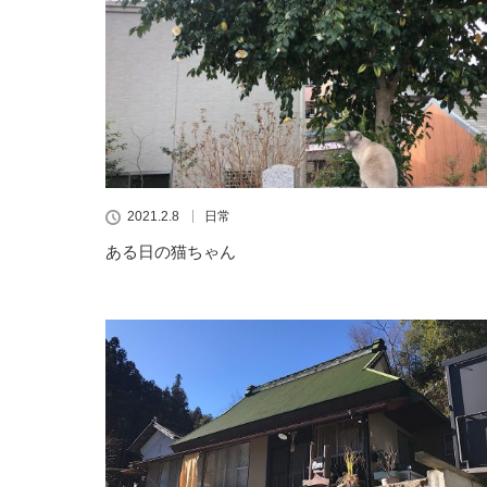
2021.2.8
日常
ある日の猫ちゃん