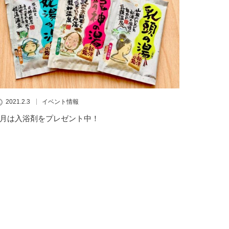
2021.2.3
イベント情報
2月は入浴剤をプレゼント中！