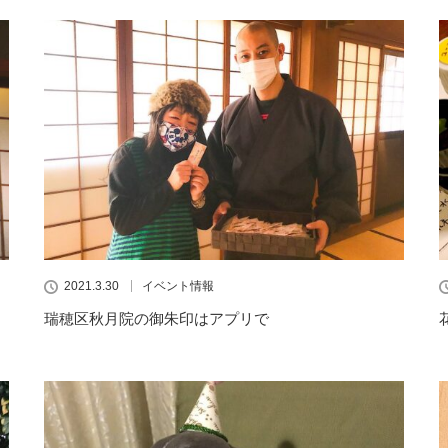
2021.3.30
イベント情報
瑞穂区秋月院の御朱印はアプリで