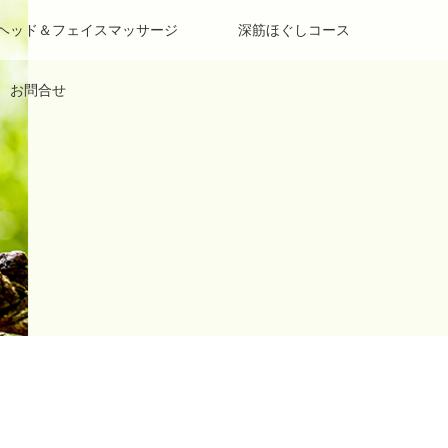
 ヘッド＆フェイスマッサージ
深筋ほぐしコース
お問合せ