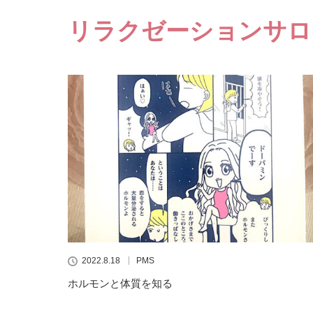
リラクゼーションサロ
2022.8.18
PMS
ホルモンと体質を知る